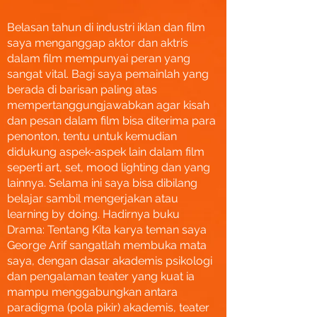
Belasan tahun di industri iklan dan film
saya menganggap aktor dan aktris
dalam film mempunyai peran yang
sangat vital. Bagi saya pemainlah yang
berada di barisan paling atas
mempertanggungjawabkan agar kisah
dan pesan dalam film bisa diterima para
penonton, tentu untuk kemudian
didukung aspek-aspek lain dalam film
seperti art, set, mood lighting dan yang
lainnya. Selama ini saya bisa dibilang
belajar sambil mengerjakan atau
learning by doing. Hadirnya buku
Drama: Tentang Kita karya teman saya
George Arif sangatlah membuka mata
saya, dengan dasar akademis psikologi
dan pengalaman teater yang kuat ia
mampu menggabungkan antara
paradigma (pola pikir) akademis, teater