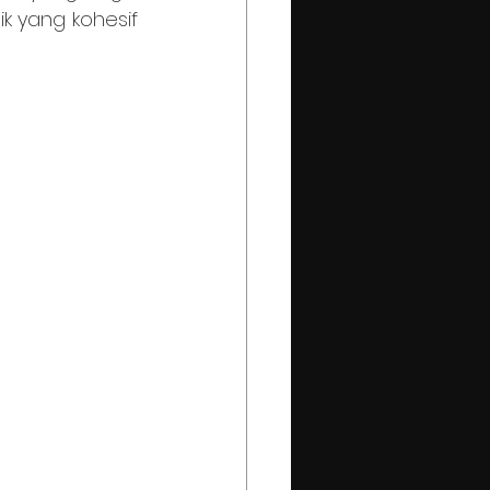
 yang kohesif 